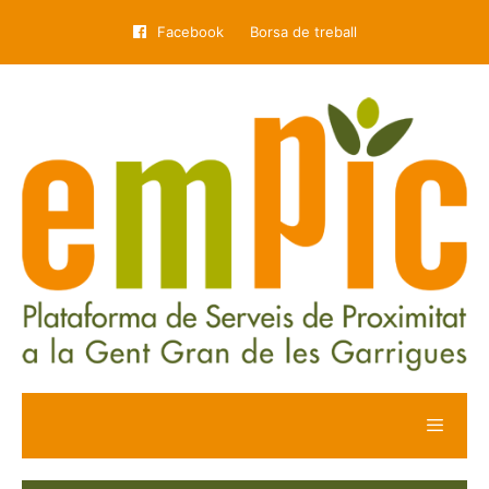
Facebook
Borsa de treball