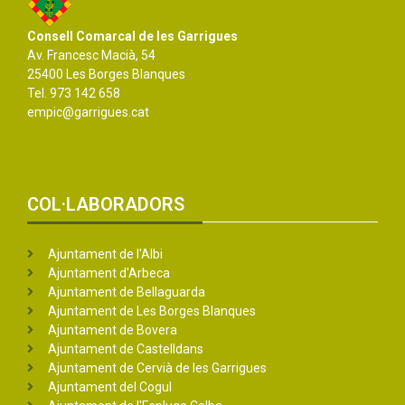
Consell Comarcal de les Garrigues
Av. Francesc Macià, 54
25400 Les Borges Blanques
Tel. 973 142 658
empic@garrigues.cat
COL·LABORADORS
Ajuntament de l'Albi
Ajuntament d'Arbeca
Ajuntament de Bellaguarda
Ajuntament de Les Borges Blanques
Ajuntament de Bovera
Ajuntament de Castelldans
Ajuntament de Cervià de les Garrigues
Ajuntament del Cogul