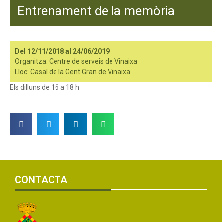
Entrenament de la memòria
Del 12/11/2018 al 24/06/2019
Organitza: Centre de serveis de Vinaixa
Lloc: Casal de la Gent Gran de Vinaixa
Els dilluns de 16 a 18 h
CONTACTA