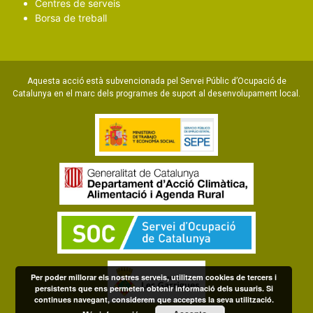
Centres de serveis
Borsa de treball
Aquesta acció està subvencionada pel Servei Públic d’Ocupació de
Catalunya en el marc dels programes de suport al desenvolupament local.
Per poder millorar els nostres serveis, utilitzem cookies de tercers i
persistents que ens permeten obtenir informació dels usuaris. Si
continues navegant, considerem que acceptes la seva utilització.