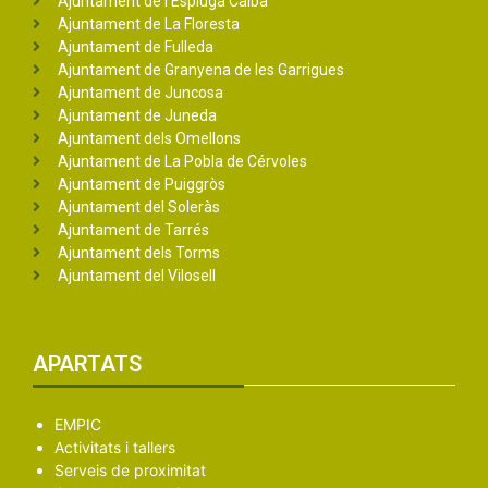
Ajuntament de l'Espluga Calba
Ajuntament de La Floresta
Ajuntament de Fulleda
Ajuntament de Granyena de les Garrigues
Ajuntament de Juncosa
Ajuntament de Juneda
Ajuntament dels Omellons
Ajuntament de La Pobla de Cérvoles
Ajuntament de Puiggròs
Ajuntament del Soleràs
Ajuntament de Tarrés
Ajuntament dels Torms
Ajuntament del Vilosell
APARTATS
EMPIC
Activitats i tallers
Serveis de proximitat