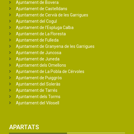
Ajuntament de Bovera
Ajuntament de Castelldans
Ajuntament de Cervià de les Garrigues
Ajuntament del Cogul
Ajuntament de l'Espluga Calba
Ajuntament de La Floresta
Ajuntament de Fulleda
Ajuntament de Granyena de les Garrigues
Ajuntament de Juncosa
Ajuntament de Juneda
Ajuntament dels Omellons
Ajuntament de La Pobla de Cérvoles
Ajuntament de Puiggròs
Ajuntament del Soleràs
Ajuntament de Tarrés
Ajuntament dels Torms
Ajuntament del Vilosell
APARTATS