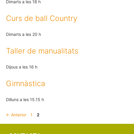
Dimarts a les 18 h
Curs de ball Country
Dimarts a les 20 h
Taller de manualitats
Dijous a les 16 h
Gimnàstica
Dilluns a les 15.15 h
←
Anterior
1
2