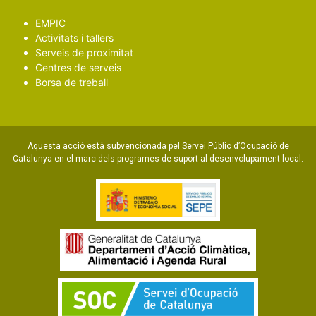
EMPIC
Activitats i tallers
Serveis de proximitat
Centres de serveis
Borsa de treball
Aquesta acció està subvencionada pel Servei Públic d’Ocupació de
Catalunya en el marc dels programes de suport al desenvolupament local.