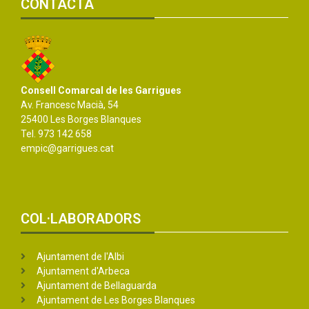
CONTACTA
Consell Comarcal de les Garrigues
Av. Francesc Macià, 54
25400 Les Borges Blanques
Tel. 973 142 658
empic@garrigues.cat
COL·LABORADORS
Ajuntament de l'Albi
Ajuntament d'Arbeca
Ajuntament de Bellaguarda
Ajuntament de Les Borges Blanques