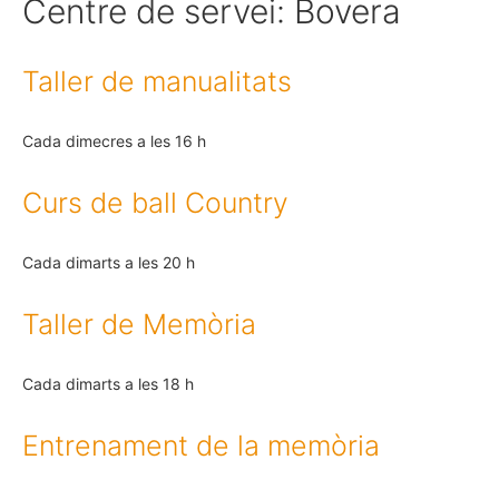
Centre de servei:
Bovera
Taller de manualitats
Cada dimecres a les 16 h
Curs de ball Country
Cada dimarts a les 20 h
Taller de Memòria
Cada dimarts a les 18 h
Entrenament de la memòria