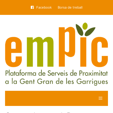
Facebook
Borsa de treball