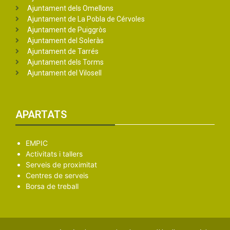
Ajuntament dels Omellons
Ajuntament de La Pobla de Cérvoles
Ajuntament de Puiggròs
Ajuntament del Soleràs
Ajuntament de Tarrés
Ajuntament dels Torms
Ajuntament del Vilosell
APARTATS
EMPIC
Activitats i tallers
Serveis de proximitat
Centres de serveis
Borsa de treball