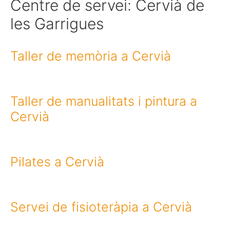
Centre de servei:
Cervià de
les Garrigues
Taller de memòria a Cervià
Taller de manualitats i pintura a
Cervià
Pilates a Cervià
Servei de fisioteràpia a Cervià