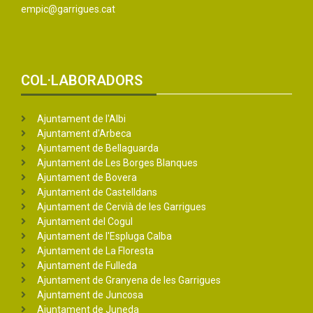
empic@garrigues.cat
COL·LABORADORS
Ajuntament de l'Albi
Ajuntament d'Arbeca
Ajuntament de Bellaguarda
Ajuntament de Les Borges Blanques
Ajuntament de Bovera
Ajuntament de Castelldans
Ajuntament de Cervià de les Garrigues
Ajuntament del Cogul
Ajuntament de l'Espluga Calba
Ajuntament de La Floresta
Ajuntament de Fulleda
Ajuntament de Granyena de les Garrigues
Ajuntament de Juncosa
Ajuntament de Juneda