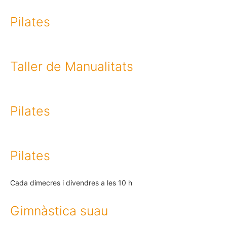
Pilates
Taller de Manualitats
Pilates
Pilates
Cada dimecres i divendres a les 10 h
Gimnàstica suau