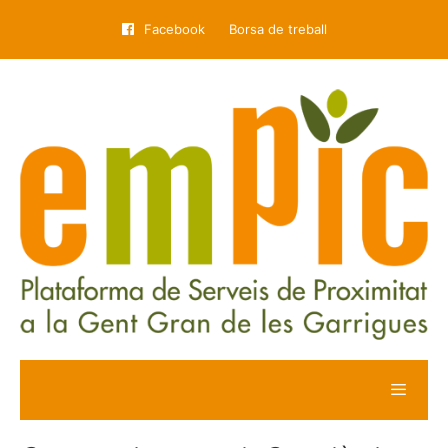
Facebook
Borsa de treball