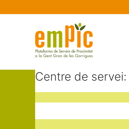
Centre de servei