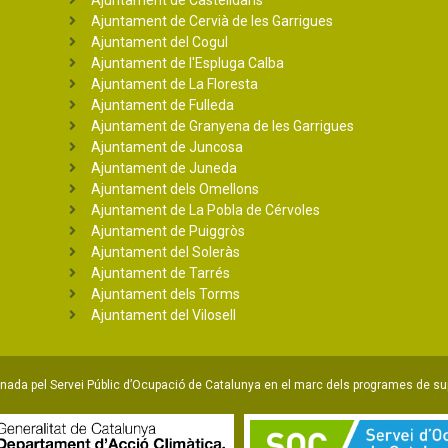
Ajuntament de Cervià de les Garrigues
Ajuntament del Cogul
Ajuntament de l'Espluga Calba
Ajuntament de La Floresta
Ajuntament de Fulleda
Ajuntament de Granyena de les Garrigues
Ajuntament de Juncosa
Ajuntament de Juneda
Ajuntament dels Omellons
Ajuntament de La Pobla de Cérvoles
Ajuntament de Puiggròs
Ajuntament del Soleràs
Ajuntament de Tarrés
Ajuntament dels Torms
Ajuntament del Vilosell
ada pel Servei Públic d’Ocupació de Catalunya en el marc dels programes de su