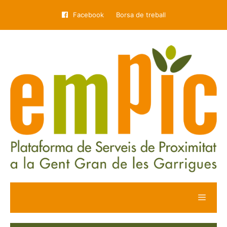
Facebook
Borsa de treball