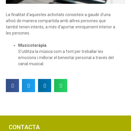
La finalitat d’aquestes activitats consisteix a gaudir d’una
afició de manera compartida amb altres persones que
també tenen interès, a més d’aportar enriquiment interior a
les persones.
Musicoteràpia
S’utilitza la música com a font per treballar les
emocions i millorar el benestar personal a través del
canal musical.
CONTACTA