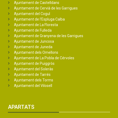
Ajuntament de Castelldans
Ajuntament de Cervià de les Garrigues
Ajuntament del Cogul
Ajuntament de l'Espluga Calba
Ajuntament de La Floresta
Ajuntament de Fulleda
Ajuntament de Granyena de les Garrigues
Ajuntament de Juncosa
Ajuntament de Juneda
Ajuntament dels Omellons
Ajuntament de La Pobla de Cérvoles
Ajuntament de Puiggròs
Ajuntament del Soleràs
Ajuntament de Tarrés
Ajuntament dels Torms
Ajuntament del Vilosell
APARTATS