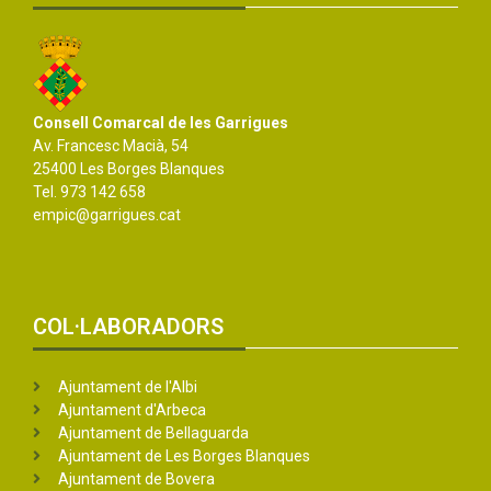
Consell Comarcal de les Garrigues
Av. Francesc Macià, 54
25400 Les Borges Blanques
Tel. 973 142 658
empic@garrigues.cat
COL·LABORADORS
Ajuntament de l'Albi
Ajuntament d'Arbeca
Ajuntament de Bellaguarda
Ajuntament de Les Borges Blanques
Ajuntament de Bovera