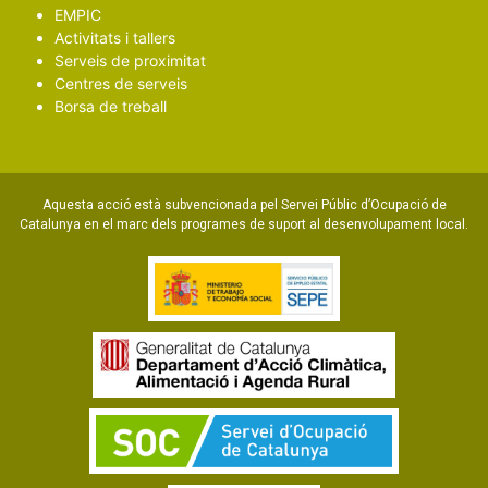
EMPIC
Activitats i tallers
Serveis de proximitat
Centres de serveis
Borsa de treball
Aquesta acció està subvencionada pel Servei Públic d’Ocupació de
Catalunya en el marc dels programes de suport al desenvolupament local.