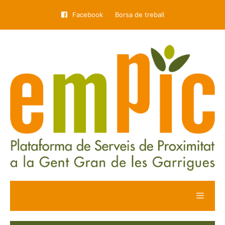
Facebook
Borsa de treball