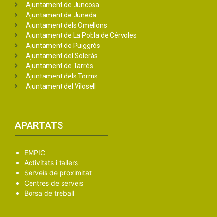
Ajuntament de Juncosa
Ajuntament de Juneda
Ajuntament dels Omellons
Ajuntament de La Pobla de Cérvoles
Ajuntament de Puiggròs
Ajuntament del Soleràs
Ajuntament de Tarrés
Ajuntament dels Torms
Ajuntament del Vilosell
APARTATS
EMPIC
Activitats i tallers
Serveis de proximitat
Centres de serveis
Borsa de treball