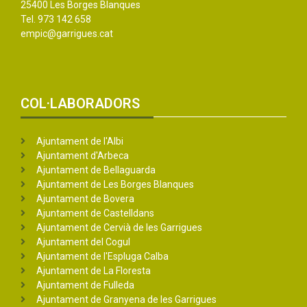
25400 Les Borges Blanques
Tel. 973 142 658
empic@garrigues.cat
COL·LABORADORS
Ajuntament de l'Albi
Ajuntament d'Arbeca
Ajuntament de Bellaguarda
Ajuntament de Les Borges Blanques
Ajuntament de Bovera
Ajuntament de Castelldans
Ajuntament de Cervià de les Garrigues
Ajuntament del Cogul
Ajuntament de l'Espluga Calba
Ajuntament de La Floresta
Ajuntament de Fulleda
Ajuntament de Granyena de les Garrigues