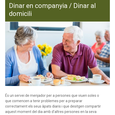
Dinar en companyia / Dinar al
domicili
És un servei de menjador per a persones que viuen soles o
que comencen a tenir problemes per a preparar
correctament els seus àpats diaris i que desitgen compartir
aquest moment del dia amb d’altres persones en la seva