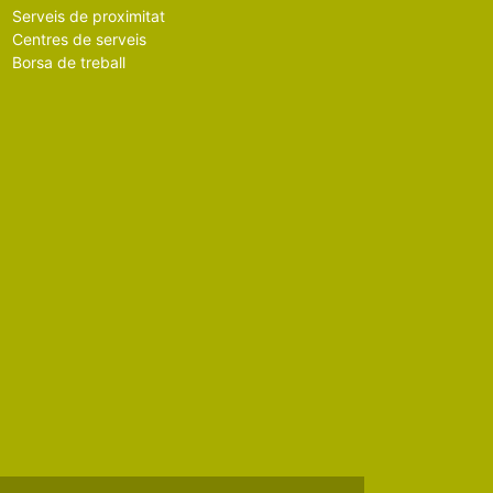
Serveis de proximitat
Centres de serveis
Borsa de treball